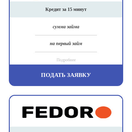
Кредит за 15 минут
сумма займа
на первый займ
Подробнее
ПОДАТЬ ЗАЯВКУ