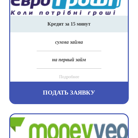
Кредит за 15 минут
сумма займа
на первый займ
Подробнее
ПОДАТЬ ЗАЯВКУ