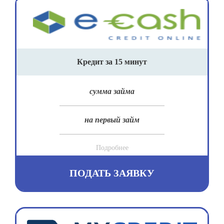
Кредит за 15 минут
сумма займа
на первый займ
Подробнее
ПОДАТЬ ЗАЯВКУ