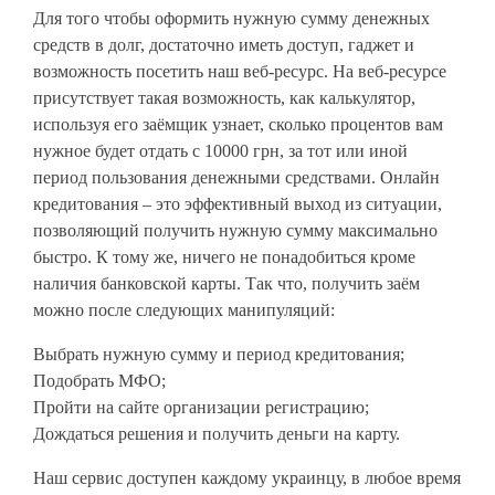
Для того чтобы оформить нужную сумму денежных
средств в долг, достаточно иметь доступ, гаджет и
возможность посетить наш веб-ресурс. На веб-ресурсе
присутствует такая возможность, как калькулятор,
используя его заёмщик узнает, сколько процентов вам
нужное будет отдать с 10000 грн, за тот или иной
период пользования денежными средствами. Онлайн
кредитования – это эффективный выход из ситуации,
позволяющий получить нужную сумму максимально
быстро. К тому же, ничего не понадобиться кроме
наличия банковской карты. Так что, получить заём
можно после следующих манипуляций:
Выбрать нужную сумму и период кредитования;
Подобрать МФО;
Пройти на сайте организации регистрацию;
Дождаться решения и получить деньги на карту.
Наш сервис доступен каждому украинцу, в любое время