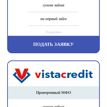
сумма займа
на первый займ
Подробнее
ПОДАТЬ ЗАЯВКУ
Проверенный МФО
сумма займа