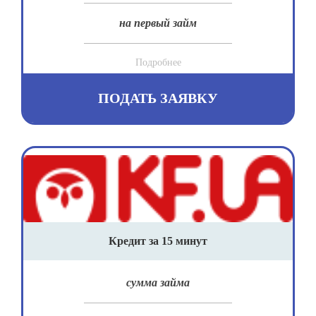
на первый займ
Подробнее
ПОДАТЬ ЗАЯВКУ
Кредит за 15 минут
сумма займа