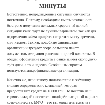
минуты
Естественно, непредвиденные ситуации случаются
постоянно. Поэтому, необходимо иметь возможность
быстрого получения денежных средств. В данной
ситуации банк будет не лучшим вариантом, так как для
оформления займа придётся потратить массу времени,
сил, нервов. Так как подобные финансовые
организации требуют сбора большого пакета
документов, ожидания решения и прочей волокиты. В
общем, оформление кредита в банке займёт около двух-
трёх дней, а то и неделю. Особенным спросом
пользуются микрофинансовые организации.
Конечно же, неопытному пользователю и заёмщику
сложно определиться с компанией, которая
предоставляет кредит на 10000 грн. Но посетив наш
сервис, каждый посетитель подберёт выгодный вариант
сотрудничества. МФО – это выгодная альтернатива