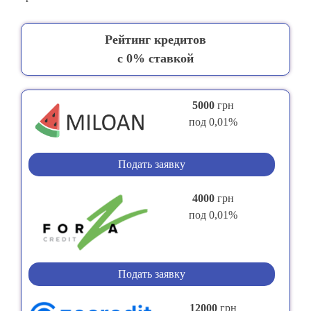
Рейтинг кредитов
с 0% ставкой
5000
грн
под 0,01%
Подать заявку
4000
грн
под 0,01%
Подать заявку
12000
грн