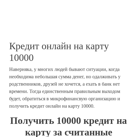
Кредит онлайн на карту
10000
Наверняка, у многих людей бывают ситуации, когда
необходима небольшая сумма денег, но одалживать у
родственников, друзей не хочется, а ехать в банк нет
времени. Тогда единственным правильным выходом
будет, обратиться в микрофинансвую организацию и
получить кредит онлайн на карту 10000.
Получить 10000 кредит на
карту за считанные