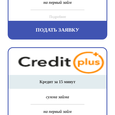
на первый займ
Подробнее
ПОДАТЬ ЗАЯВКУ
Кредит за 15 минут
сумма займа
на первый займ