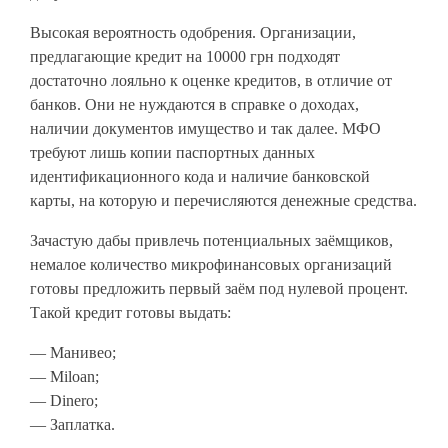
Высокая вероятность одобрения. Организации,
предлагающие кредит на 10000 грн подходят
достаточно лояльно к оценке кредитов, в отличие от
банков. Они не нуждаются в справке о доходах,
наличии документов имущество и так далее. МФО
требуют лишь копии паспортных данных
идентификационного кода и наличие банковской
карты, на которую и перечисляются денежные средства.
Зачастую дабы привлечь потенциальных заёмщиков,
немалое количество микрофинансовых организаций
готовы предложить первый заём под нулевой процент.
Такой кредит готовы выдать:
— Манивео;
— Miloan;
— Dinero;
— Заплатка.