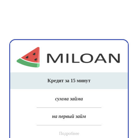
Кредит за 15 минут
сумма займа
на первый займ
Подробнее