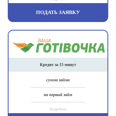
ПОДАТЬ ЗАЯВКУ
Кредит за 15 минут
сумма займа
на первый займ
Подробнее