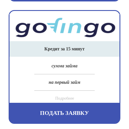
Кредит за 15 минут
сумма займа
на первый займ
Подробнее
ПОДАТЬ ЗАЯВКУ