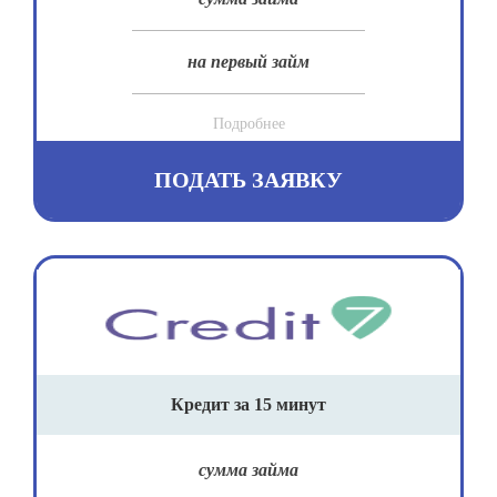
на первый займ
Подробнее
ПОДАТЬ ЗАЯВКУ
Кредит за 15 минут
сумма займа