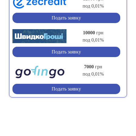
под 0,01%
Подать заявку
10000
грн
под 0,01%
Подать заявку
7000
грн
под 0,01%
Подать заявку