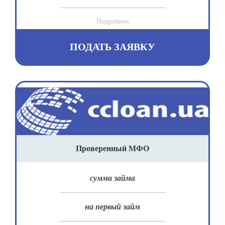
Подробнее
ПОДАТЬ ЗАЯВКУ
Проверенный МФО
сумма займа
на первый займ