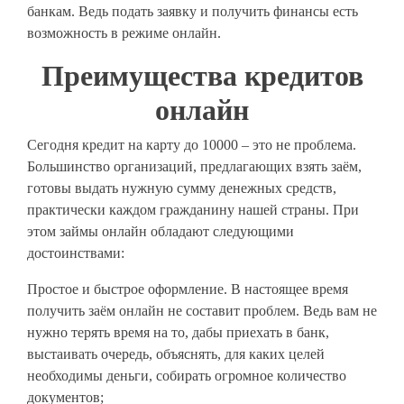
банкам. Ведь подать заявку и получить финансы есть
возможность в режиме онлайн.
Преимущества кредитов
онлайн
Сегодня кредит на карту до 10000 – это не проблема.
Большинство организаций, предлагающих взять заём,
готовы выдать нужную сумму денежных средств,
практически каждом гражданину нашей страны. При
этом займы онлайн обладают следующими
достоинствами:
Простое и быстрое оформление. В настоящее время
получить заём онлайн не составит проблем. Ведь вам не
нужно терять время на то, дабы приехать в банк,
выстаивать очередь, объяснять, для каких целей
необходимы деньги, собирать огромное количество
документов;