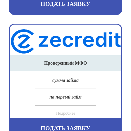
ПОДАТЬ ЗАЯВКУ
Проверенный МФО
сумма займа
на первый займ
Подробнее
ПОДАТЬ ЗАЯВКУ