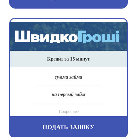
Кредит за 15 минут
сумма займа
на первый займ
Подробнее
ПОДАТЬ ЗАЯВКУ