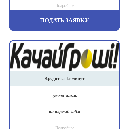
Подробнее
ПОДАТЬ ЗАЯВКУ
Кредит за 15 минут
сумма займа
на первый займ
Подробнее