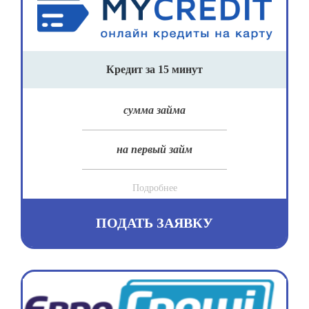
Кредит за 15 минут
сумма займа
на первый займ
Подробнее
ПОДАТЬ ЗАЯВКУ