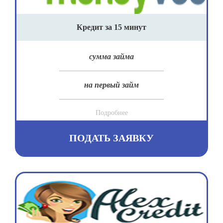
Кредит за 15 минут
сумма займа
на первый займ
Подробнее
ПОДАТЬ ЗАЯВКУ