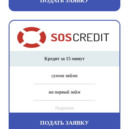
ПОДАТЬ ЗАЯВКУ
Кредит за 15 минут
сумма займа
на первый займ
Подробнее
ПОДАТЬ ЗАЯВКУ