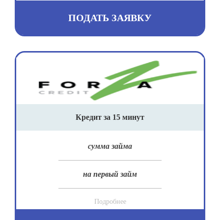
ПОДАТЬ ЗАЯВКУ
Кредит за 15 минут
сумма займа
на первый займ
Подробнее