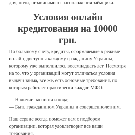
дня, ночи, независимо от расположения заёмщика.
Условия онлайн
кредитования на 10000
грн.
По большому счёту, кредиты, оформляемые в режиме
онлайн, доступны каждому гражданину Украины,
которому уже выполнилось восемнадцать лет. Несмотря
на то, что у организаций могут отличаться условия
выдачи займа, всё же, есть основные требования, по
которым работает практически каждое МФО:
— Наличие паспорта и кода;
— Быть гражданином Украины и совершеннолетним.
Наш сервис всегда поможет вам с подбором
организации, которая удовлетворит все ваши
требования.