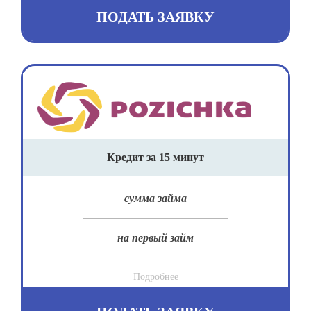
ПОДАТЬ ЗАЯВКУ
Кредит за 15 минут
сумма займа
на первый займ
Подробнее