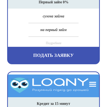
Первый займ 0%
сумма займа
на первый займ
Подробнее
ПОДАТЬ ЗАЯВКУ
Кредит за 15 минут