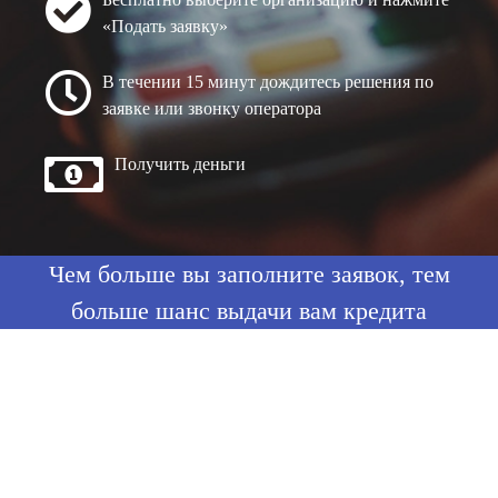
«Подать заявку»
В течении 15 минут дождитесь решения по
заявке или звонку оператора
Получить деньги
Чем больше вы заполните заявок, тем
больше шанс выдачи вам кредита