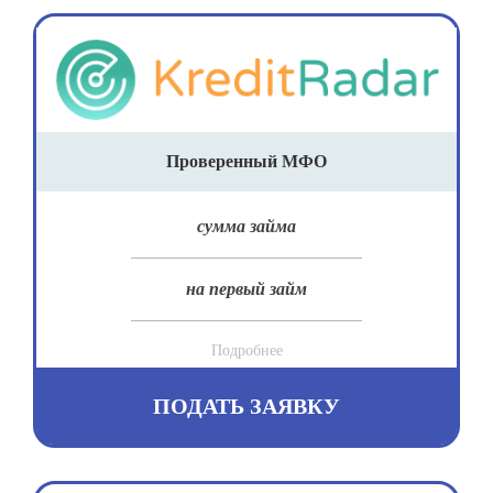
Проверенный МФО
сумма займа
на первый займ
Подробнее
ПОДАТЬ ЗАЯВКУ