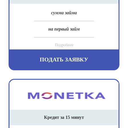
сумма займа
на первый займ
Подробнее
ПОДАТЬ ЗАЯВКУ
Кредит за 15 минут